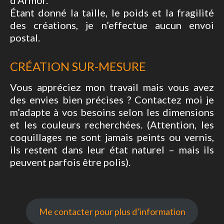
d’Armor.
Étant donné la taille, le poids et la fragilité
des créations, je n’effectue aucun envoi
postal.
CRÉATION SUR-MESURE
Vous appréciez mon travail mais vous avez
des envies bien précises ? Contactez moi je
m’adapte à vos besoins selon les dimensions
et les couleurs recherchées. (Attention, les
coquillages ne sont jamais peints ou vernis,
ils restent dans leur état naturel – mais ils
peuvent parfois être polis).
Me contacter pour plus d’information