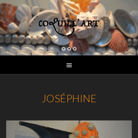
JOSÉPHINE