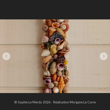
© Sophie Le Merdy 2026 - Réalisation Morgane Le Corre